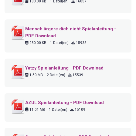
180.00 KB
1 Datei(en)
16057
Mensch ärgere dich nicht Spielanleitung -
PDF Download
280.00 KB
1 Datei(en)
15935
Yatzy Spielanleitung - PDF Download
1.50 MB
2 Datei(en)
15539
AZUL Spielanleitung - PDF Download
11.01 MB
1 Datei(en)
15109