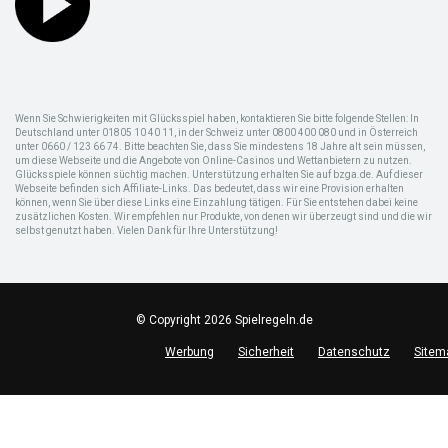
Wenn Sie Schwierigkeiten mit Glücksspiel haben, kontaktieren Sie bitte folgende Stellen: In
Deutschland unter 01805 10 40 11, in der Schweiz unter 0800 400 080 und in Österreich
unter 0660 / 123 66 74. Bitte beachten Sie, dass Sie mindestens 18 Jahre alt sein müssen,
um diese Webseite und die Angebote von Online-Casinos und Wettanbietern zu nutzen.
Glücksspiele können süchtig machen. Unterstützung erhalten Sie auf bzga.de. Auf dieser
Webseite befinden sich Affiliate-Links. Das bedeutet, dass wir eine Provision erhalten
können, wenn Sie über diese Links eine Einzahlung tätigen. Für Sie entstehen dabei keine
zusätzlichen Kosten. Wir empfehlen nur Produkte, von denen wir überzeugt sind und die wir
selbst genutzt haben. Vielen Dank für Ihre Unterstützung!
© Copyright 2026 Spielregeln.de
Werbung
Sicherheit
Datenschutz
Sitem