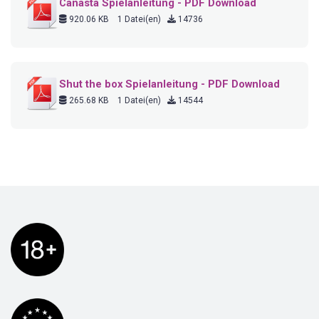
Canasta Spielanleitung - PDF Download
920.06 KB
1 Datei(en)
14736
Shut the box Spielanleitung - PDF Download
265.68 KB
1 Datei(en)
14544