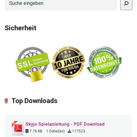
Sicherheit
Top Downloads
Skyjo Spielanleitung - PDF Download
7.76 KB
1 Datei(en)
117523