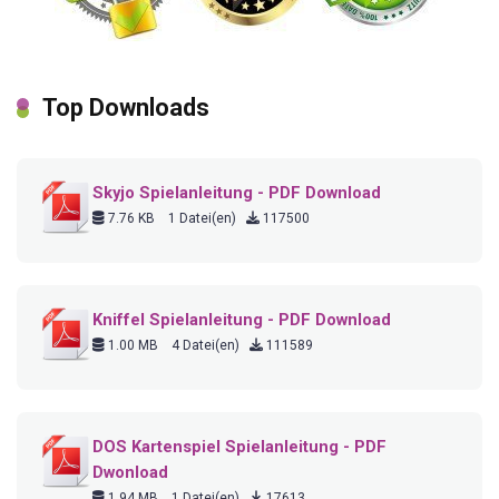
Top Downloads
Skyjo Spielanleitung - PDF Download
7.76 KB
1 Datei(en)
117500
Kniffel Spielanleitung - PDF Download
1.00 MB
4 Datei(en)
111589
DOS Kartenspiel Spielanleitung - PDF
Dwonload
1.94 MB
1 Datei(en)
17613