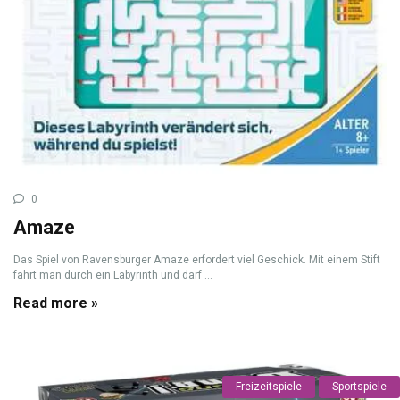
0
Amaze
Das Spiel von Ravensburger Amaze erfordert viel Geschick. Mit einem Stift
fährt man durch ein Labyrinth und darf ...
Read more »
Freizeitspiele
Sportspiele