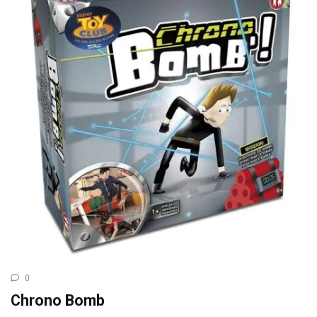
0
Chrono Bomb