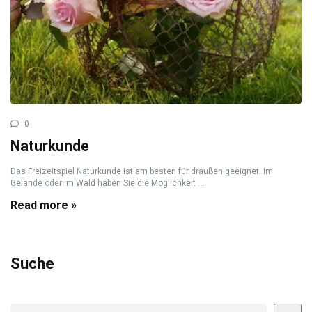
0
Naturkunde
Das Freizeitspiel Naturkunde ist am besten für draußen geeignet. Im
Gelände oder im Wald haben Sie die Möglichkeit ...
Read more »
Suche
Suchen