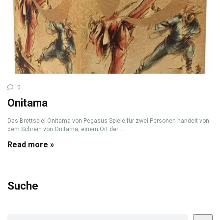
0
Onitama
Das Brettspiel Onitama von Pegasus Spiele für zwei Personen handelt von
dem Schrein von Onitama, einem Ort der ...
Read more »
Suche
Suchen