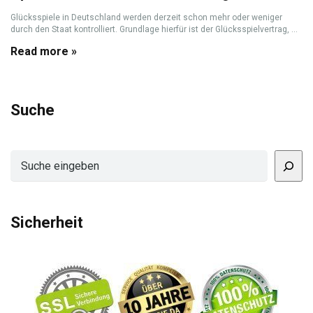
Glücksspiele in Deutschland werden derzeit schon mehr oder weniger
durch den Staat kontrolliert. Grundlage hierfür ist der Glücksspielvertrag, ...
Read more »
Suche
Suchen
Sicherheit