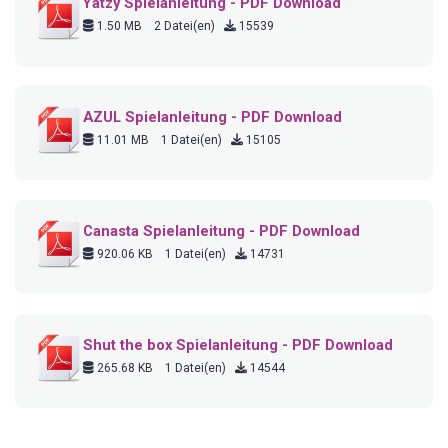
Yatzy Spielanleitung - PDF Download
1.50 MB
2 Datei(en)
15539
AZUL Spielanleitung - PDF Download
11.01 MB
1 Datei(en)
15105
Canasta Spielanleitung - PDF Download
920.06 KB
1 Datei(en)
14731
Shut the box Spielanleitung - PDF Download
265.68 KB
1 Datei(en)
14544