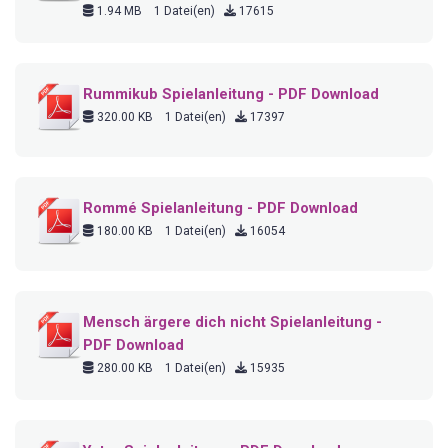
1.94 MB
1 Datei(en)
17615
Rummikub Spielanleitung - PDF Download
320.00 KB
1 Datei(en)
17397
Rommé Spielanleitung - PDF Download
180.00 KB
1 Datei(en)
16054
Mensch ärgere dich nicht Spielanleitung -
PDF Download
280.00 KB
1 Datei(en)
15935