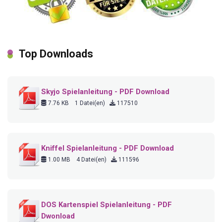
Top Downloads
Skyjo Spielanleitung - PDF Download
7.76 KB
1 Datei(en)
117510
Kniffel Spielanleitung - PDF Download
1.00 MB
4 Datei(en)
111596
DOS Kartenspiel Spielanleitung - PDF
Dwonload