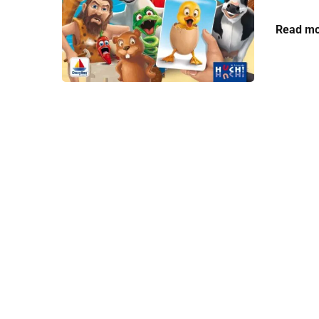
Read mo