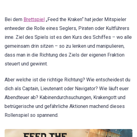
Bei dem
Brettspiel
„Feed the Kraken“ hat jeder Mitspieler
entweder die Rolle eines Seglers, Piraten oder Kultführers
inne. Ziel des Spiels ist es den Kurs des Schiffes – wo alle
gemeinsam drin sitzen – so zu lenken und manipulieren,
dass man in die Richtung des Ziels der eigenen Fraktion
steuert und gewinnt.
Aber welche ist die richtige Richtung? Wie entscheidest du
dich als Captain, Lieutenant oder Navigator? Wie läuft euer
Abendteuer ab? Kabinendurchsuchungen, Krakengott und
betrügerische und gefährliche Aktionen machend dieses
Rollenspiel so spannend.