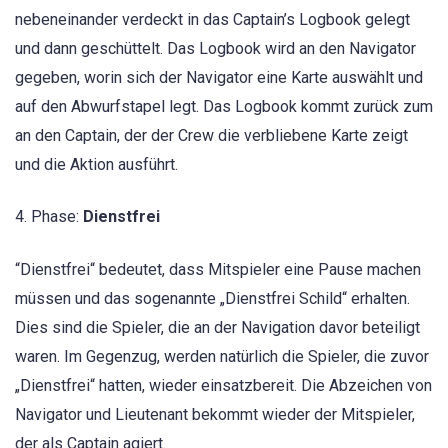
nebeneinander verdeckt in das Captain’s Logbook gelegt
und dann geschüttelt. Das Logbook wird an den Navigator
gegeben, worin sich der Navigator eine Karte auswählt und
auf den Abwurfstapel legt. Das Logbook kommt zurück zum
an den Captain, der der Crew die verbliebene Karte zeigt
und die Aktion ausführt.
4. Phase:
Dienstfrei
“Dienstfrei“ bedeutet, dass Mitspieler eine Pause machen
müssen und das sogenannte „Dienstfrei Schild“ erhalten.
Dies sind die Spieler, die an der Navigation davor beteiligt
waren. Im Gegenzug, werden natürlich die Spieler, die zuvor
„Dienstfrei“ hatten, wieder einsatzbereit. Die Abzeichen von
Navigator und Lieutenant bekommt wieder der Mitspieler,
der als Captain agiert.