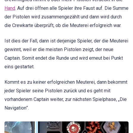
Hand
. Auf drei öffnen alle Spieler ihre Faust auf. Die Summe
der Pistolen wird zusammengezählt und dann wird durch
die Crewkarte überprüft, ob die Meuterei erfolgreich war.
Ist dies der Fall, dann ist derjenige Spieler, der die Meuterei
gewinnt, weil er die meisten Pistolen zeigt, der neue
Captain. Somit endet die Runde und wird erneut bei Punkt
eins gestartet.
Kommt es zu keiner erfolgreichen Meuterei, dann bekommt
jeder Spieler seine Pistolen zurück und es geht mit
vorhandenem Captain weiter, zur nächsten Spielphase, „Die
Navigation”.