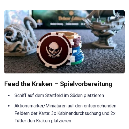
Feed the Kraken – Spielvorbereitung
Schiff auf dem Startfeld im Süden platzieren
Aktionsmarker/Miniaturen auf den entsprechenden
Feldern der Karte: 3x Kabinendurchsuchung und 2x
Fütter den Kraken platzieren