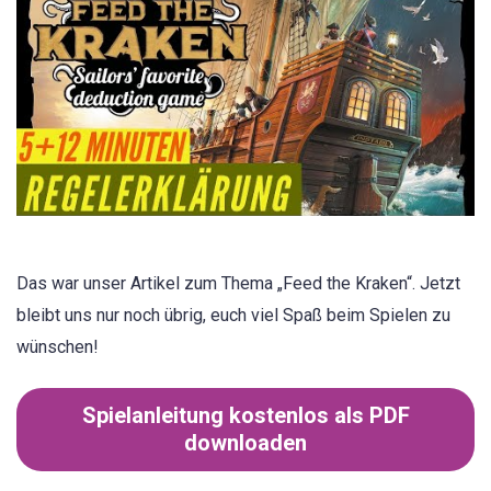
Das war unser Artikel zum Thema „Feed the Kraken“. Jetzt
bleibt uns nur noch übrig, euch viel Spaß beim Spielen zu
wünschen!
Spielanleitung kostenlos als PDF
downloaden