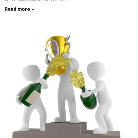
Read more »