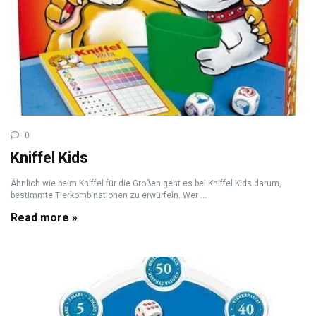
0
Kniffel Kids
Ähnlich wie beim Kniffel für die Großen geht es bei Kniffel Kids darum,
bestimmte Tierkombinationen zu erwürfeln. Wer ...
Read more »