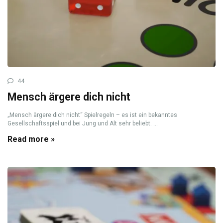
44
Mensch ärgere dich nicht
„Mensch ärgere dich nicht“ Spielregeln – es ist ein bekanntes
Gesellschaftsspiel und bei Jung und Alt sehr beliebt. ...
Read more »