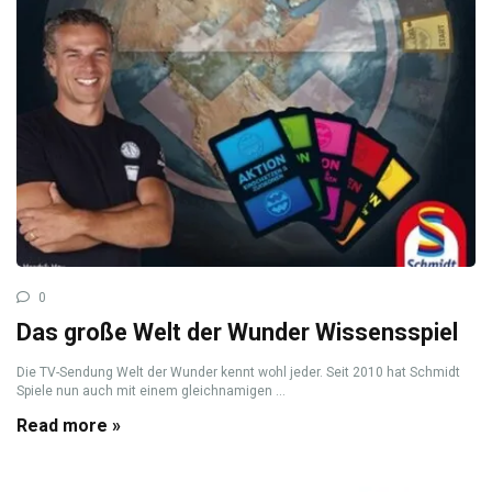
0
Das große Welt der Wunder Wissensspiel
Die TV-Sendung Welt der Wunder kennt wohl jeder. Seit 2010 hat Schmidt
Spiele nun auch mit einem gleichnamigen ...
Read more »