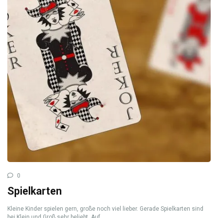
0
Spielkarten
Kleine Kinder spielen gern, große noch viel lieber. Gerade Spielkarten sind
bei Klein und Groß sehr beliebt. Auf ...