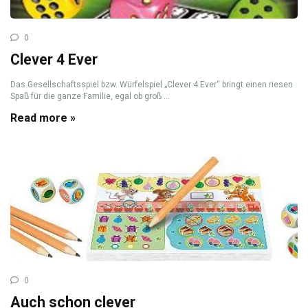
0
Clever 4 Ever
Das Gesellschaftsspiel bzw. Würfelspiel „Clever 4 Ever“ bringt einen riesen
Spaß für die ganze Familie, egal ob groß ...
Read more »
0
Auch schon clever