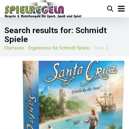
Search results for: Schmidt
Spiele
Startseite
-
Ergebnisse für Schmidt Spiele
-
Seite 4