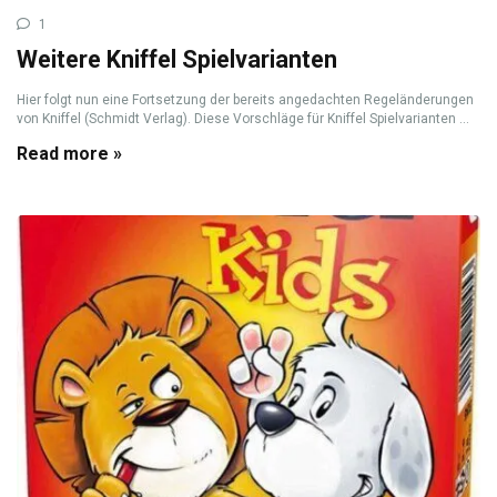
1
Weitere Kniffel Spielvarianten
Hier folgt nun eine Fortsetzung der bereits angedachten Regeländerungen
von Kniffel (Schmidt Verlag). Diese Vorschläge für Kniffel Spielvarianten ...
Read more »