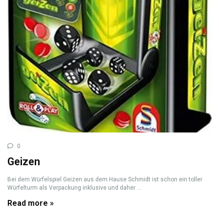
0
Geizen
Bei dem Würfelspiel Geizen aus dem Hause Schmidt ist schon ein toller
Würfelturm als Verpackung inklusive und daher ...
Read more »