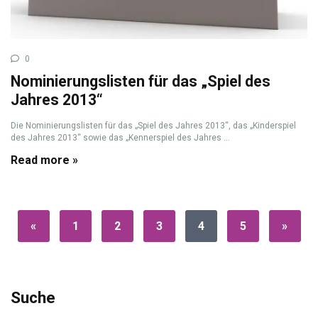
0
Nominierungslisten für das „Spiel des
Jahres 2013“
Die Nominierungslisten für das „Spiel des Jahres 2013“, das „Kinderspiel
des Jahres 2013“ sowie das „Kennerspiel des Jahres ...
Read more »
«
1
2
3
4
5
»
Suche