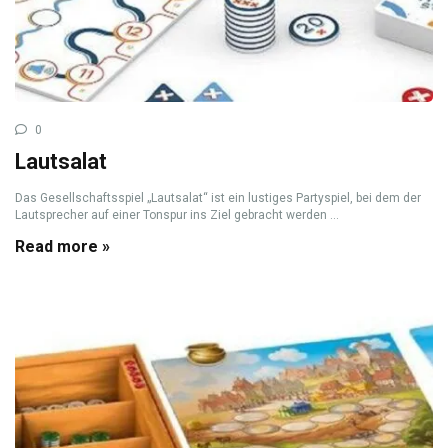
0
Lautsalat
Das Gesellschaftsspiel „Lautsalat“ ist ein lustiges Partyspiel, bei dem der
Lautsprecher auf einer Tonspur ins Ziel gebracht werden ...
Read more »