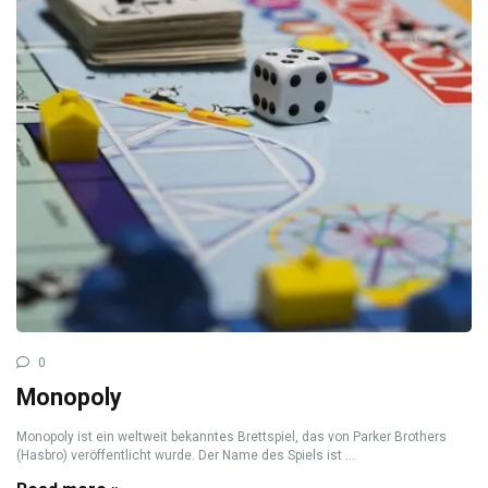
0
Monopoly
Monopoly ist ein weltweit bekanntes Brettspiel, das von Parker Brothers
(Hasbro) veröffentlicht wurde. Der Name des Spiels ist ...