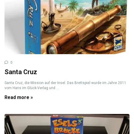
0
Santa Cruz
Santa Cruz, die Mission auf der Insel. Das Brettspiel wurde im Jahre 2011
vom Hans im Glück-Verlag und ...
Read more »