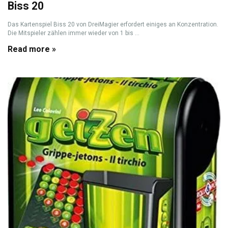
Biss 20
Das Kartenspiel Biss 20 von DreiMagier erfordert einiges an Konzentration.
Die Mitspieler zählen immer wieder von 1 bis ...
Read more »