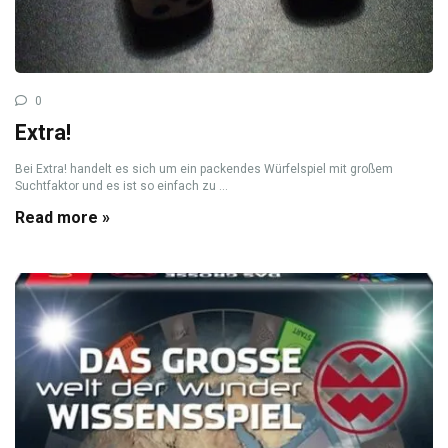
0
Extra!
Bei Extra! handelt es sich um ein packendes Würfelspiel mit großem
Suchtfaktor und es ist so einfach zu ...
Read more »