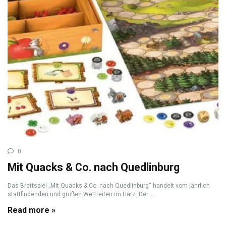
0
Mit Quacks & Co. nach Quedlinburg
Das Brettspiel „Mit Quacks & Co. nach Quedlinburg“ handelt vom jährlich
stattfindenden und großen Wettreiten im Harz. Der ...
Read more »