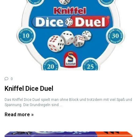
0
Kniffel Dice Duel
Das Kniffel Dice Duel spielt man ohne Block und trotzdem mit viel Spaß und
Spannung. Die Grundregeln sind ...
Read more »