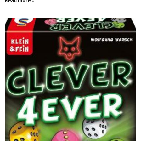
Read more »