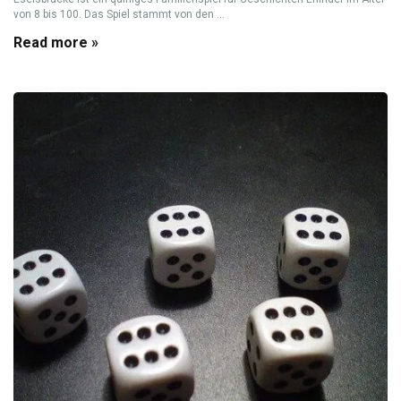
von 8 bis 100. Das Spiel stammt von den ...
Read more »