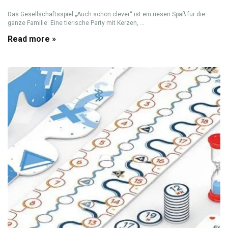
Das Gesellschaftsspiel „Auch schon clever“ ist ein riesen Spaß für die
ganze Familie. Eine tierische Party mit Kerzen, ...
Read more »