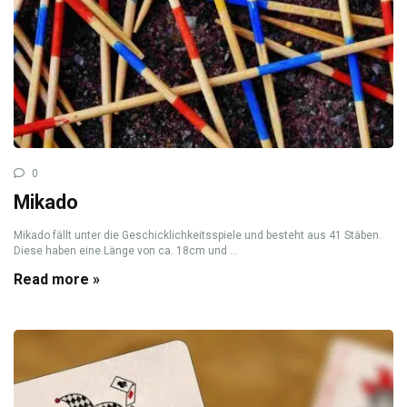
0
Mikado
Mikado fällt unter die Geschicklichkeitsspiele und besteht aus 41 Stäben.
Diese haben eine Länge von ca. 18cm und ...
Read more »